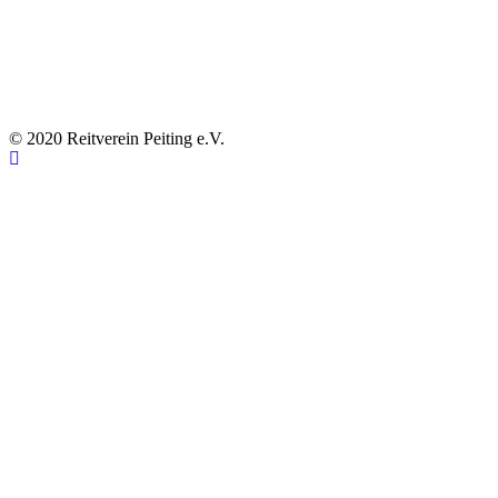
© 2020 Reitverein Peiting e.V.