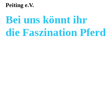
Peiting e.V.
Bei uns könnt ihr
die Faszination Pferd