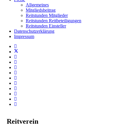
Allgemeines
Mitgliedsbeitrag
Reitstunden Mitglieder
Reitstunden Reitbeteiligungen
Reitstunden Einsteller
Datenschutzerklärung
Impressum
Reitverein